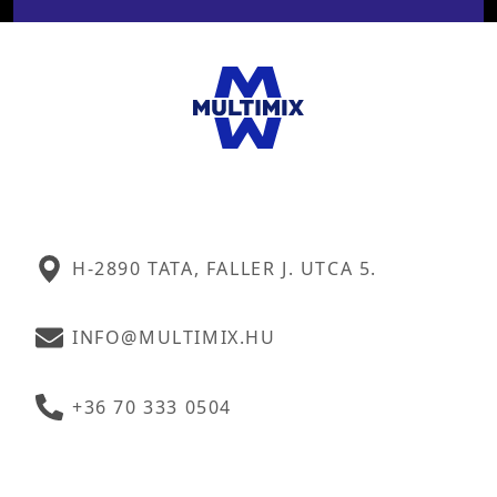
H-2890 TATA, FALLER J. UTCA 5.
INFO@MULTIMIX.HU
+36 70 333 0504