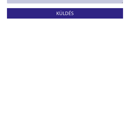
KÜLDÉS