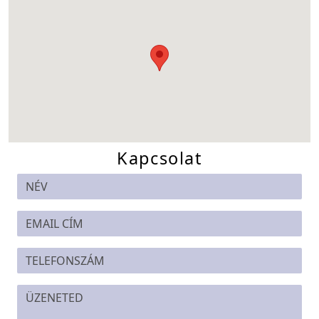
Kapcsolat